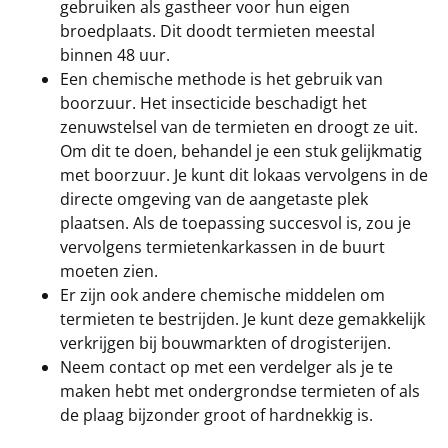
gebruiken als gastheer voor hun eigen
broedplaats. Dit doodt termieten meestal
binnen 48 uur.
Een chemische methode is het gebruik van
boorzuur. Het insecticide beschadigt het
zenuwstelsel van de termieten en droogt ze uit.
Om dit te doen, behandel je een stuk gelijkmatig
met boorzuur. Je kunt dit lokaas vervolgens in de
directe omgeving van de aangetaste plek
plaatsen. Als de toepassing succesvol is, zou je
vervolgens termietenkarkassen in de buurt
moeten zien.
Er zijn ook andere chemische middelen om
termieten te bestrijden. Je kunt deze gemakkelijk
verkrijgen bij bouwmarkten of drogisterijen.
Neem contact op met een verdelger als je te
maken hebt met ondergrondse termieten of als
de plaag bijzonder groot of hardnekkig is.