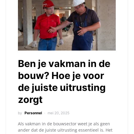
Ben je vakman in de
bouw? Hoe je voor
de juiste uitrusting
zorgt
by
Personnel
mei 20, 2025
Als vakman in de bouwsector weet je als geen
ander dat de juiste uitrusting essentieel is. Het