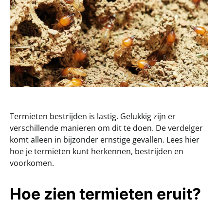
Termieten bestrijden is lastig. Gelukkig zijn er
verschillende manieren om dit te doen. De verdelger
komt alleen in bijzonder ernstige gevallen. Lees hier
hoe je termieten kunt herkennen, bestrijden en
voorkomen.
Hoe zien termieten eruit?