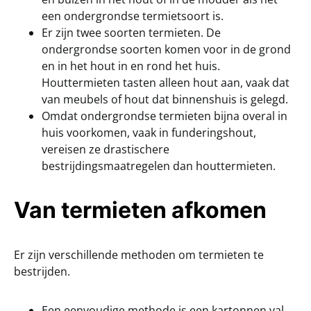
een ondergrondse termietsoort is.
Er zijn twee soorten termieten. De
ondergrondse soorten komen voor in de grond
en in het hout in en rond het huis.
Houttermieten tasten alleen hout aan, vaak dat
van meubels of hout dat binnenshuis is gelegd.
Omdat ondergrondse termieten bijna overal in
huis voorkomen, vaak in funderingshout,
vereisen ze drastischere
bestrijdingsmaatregelen dan houttermieten.
Van termieten afkomen
Er zijn verschillende methoden om termieten te
bestrijden.
Een eenvoudige methode is een kartonnen val.