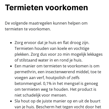
Termieten voorkomen
De volgende maatregelen kunnen helpen om
termieten te voorkomen.
Zorg ervoor dat je huis en flat droog zijn.
Termieten houden van koele en vochtige
plekken. Zorg dus voor zo min mogelijk lekkages
of stilstaand water in en rond je huis.
Een manier om termieten te voorkomen is om
permethrin, een insectenwerend middel, toe te
voegen aan verf, houtpolish of zelfs
betonmengsel. 0,1% in het mengsel is genoeg
om termieten weg te houden. Het product is
niet schadelijk voor mensen.
Sla hout op de juiste manier op en uit de buurt
van je huis. Bescherm het tegen vocht door het