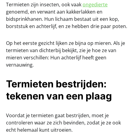
Termieten zijn insecten, ook vaak
ongedierte
genoemd, en verwant aan kakkerlakken en
bidsprinkhanen. Hun lichaam bestaat uit een kop,
borststuk en achterlijf, en ze hebben drie paar poten.
Op het eerste gezicht lijken ze bijna op mieren. Als je
termieten van dichterbij bekijkt, zie je hoe ze van
mieren verschillen: Hun achterlijf heeft geen
vernauwing.
Termieten bestrijden:
tekenen van een plaag
Voordat je termieten gaat bestrijden, moet je
controleren waar ze zich bevinden, zodat je ze ook
echt helemaal kunt uitroeien.