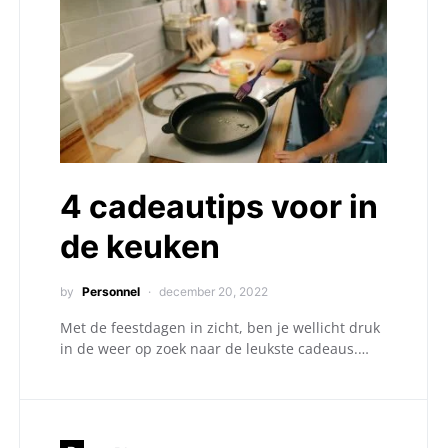
4 cadeautips voor in
de keuken
by
Personnel
december 20, 2022
Met de feestdagen in zicht, ben je wellicht druk
in de weer op zoek naar de leukste cadeaus.…