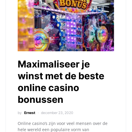
Maximaliseer je
winst met de beste
online casino
bonussen
by
Ernest
december 23, 2020
Online casino’s zijn voor veel mensen over de
hele wereld een populaire vorm van