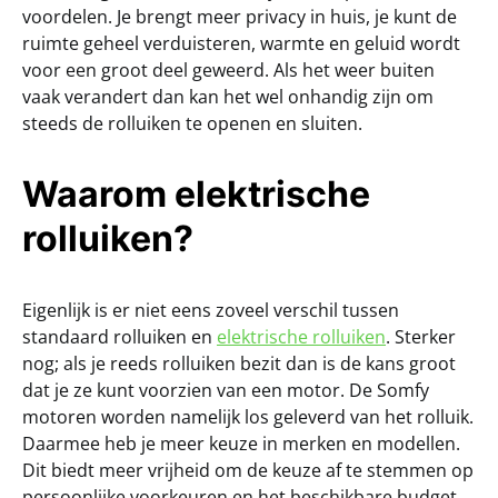
voordelen. Je brengt meer privacy in huis, je kunt de
ruimte geheel verduisteren, warmte en geluid wordt
voor een groot deel geweerd. Als het weer buiten
vaak verandert dan kan het wel onhandig zijn om
steeds de rolluiken te openen en sluiten.
Waarom elektrische
rolluiken?
Eigenlijk is er niet eens zoveel verschil tussen
standaard rolluiken en
elektrische rolluiken
. Sterker
nog; als je reeds rolluiken bezit dan is de kans groot
dat je ze kunt voorzien van een motor. De Somfy
motoren worden namelijk los geleverd van het rolluik.
Daarmee heb je meer keuze in merken en modellen.
Dit biedt meer vrijheid om de keuze af te stemmen op
persoonlijke voorkeuren en het beschikbare budget.