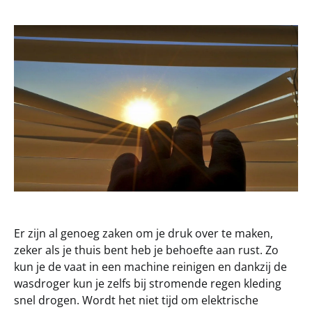
Er zijn al genoeg zaken om je druk over te maken,
zeker als je thuis bent heb je behoefte aan rust. Zo
kun je de vaat in een machine reinigen en dankzij de
wasdroger kun je zelfs bij stromende regen kleding
snel drogen. Wordt het niet tijd om elektrische