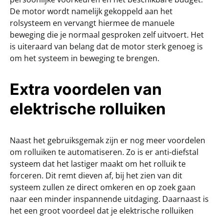
De motor wordt namelijk gekoppeld aan het
rolsysteem en vervangt hiermee de manuele
beweging die je normaal gesproken zelf uitvoert. Het
is uiteraard van belang dat de motor sterk genoeg is
om het systeem in beweging te brengen.
Extra voordelen van
elektrische rolluiken
Naast het gebruiksgemak zijn er nog meer voordelen
om rolluiken te automatiseren. Zo is er anti-diefstal
systeem dat het lastiger maakt om het rolluik te
forceren. Dit remt dieven af, bij het zien van dit
systeem zullen ze direct omkeren en op zoek gaan
naar een minder inspannende uitdaging. Daarnaast is
het een groot voordeel dat je elektrische rolluiken