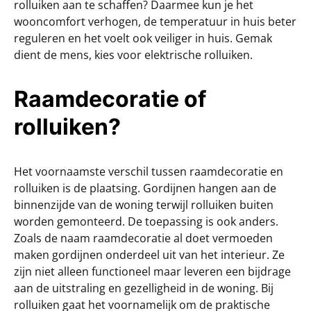
rolluiken aan te schaffen? Daarmee kun je het
wooncomfort verhogen, de temperatuur in huis beter
reguleren en het voelt ook veiliger in huis. Gemak
dient de mens, kies voor elektrische rolluiken.
Raamdecoratie of
rolluiken?
Het voornaamste verschil tussen raamdecoratie en
rolluiken is de plaatsing. Gordijnen hangen aan de
binnenzijde van de woning terwijl rolluiken buiten
worden gemonteerd. De toepassing is ook anders.
Zoals de naam raamdecoratie al doet vermoeden
maken gordijnen onderdeel uit van het interieur. Ze
zijn niet alleen functioneel maar leveren een bijdrage
aan de uitstraling en gezelligheid in de woning. Bij
rolluiken gaat het voornamelijk om de praktische