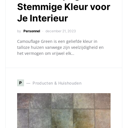
Stemmige Kleur voor
Je Interieur
by
Personnel
december 21, 2023
Camouflage Green is een geliefde kleur in
talloze huizen vanwege zijn veelzijdigheid en
het vermogen om vrijwel elk…
P
Producten & Huishouden