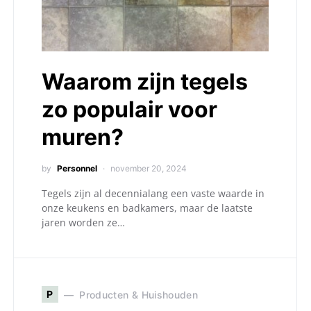
Waarom zijn tegels
zo populair voor
muren?
by
Personnel
november 20, 2024
Tegels zijn al decennialang een vaste waarde in
onze keukens en badkamers, maar de laatste
jaren worden ze…
P
Producten & Huishouden