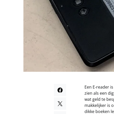
Een E-reader is
zien als een dig
wat geld te bes
makkelijker is
dikke boeken le