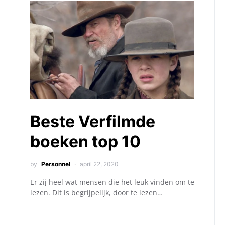
Beste Verfilmde
boeken top 10
by
Personnel
april 22, 2020
Er zij heel wat mensen die het leuk vinden om te
lezen. Dit is begrijpelijk, door te lezen…