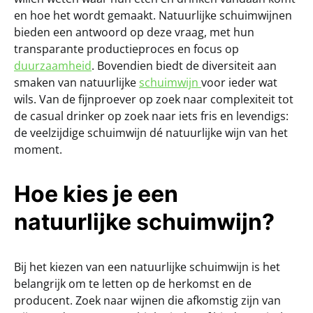
en hoe het wordt gemaakt. Natuurlijke schuimwijnen
bieden een antwoord op deze vraag, met hun
transparante productieproces en focus op
duurzaamheid
. Bovendien biedt de diversiteit aan
smaken van natuurlijke
schuimwijn
voor ieder wat
wils. Van de fijnproever op zoek naar complexiteit tot
de casual drinker op zoek naar iets fris en levendigs:
de veelzijdige schuimwijn dé natuurlijke wijn van het
moment.
Hoe kies je een
natuurlijke schuimwijn?
Bij het kiezen van een natuurlijke schuimwijn is het
belangrijk om te letten op de herkomst en de
producent. Zoek naar wijnen die afkomstig zijn van