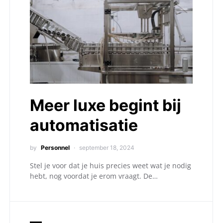
Meer luxe begint bij
automatisatie
by
Personnel
september 18, 2024
Stel je voor dat je huis precies weet wat je nodig
hebt, nog voordat je erom vraagt. De…