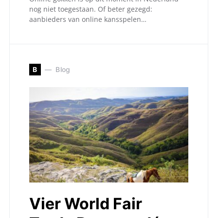
nog niet toegestaan. Of beter gezegd:
aanbieders van online kansspelen…
B
Blog
Vier World Fair