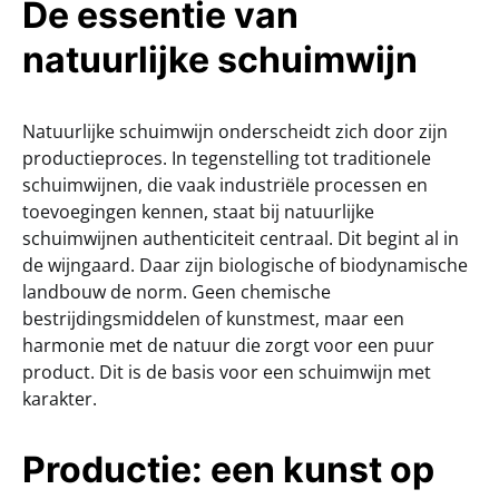
De essentie van
natuurlijke schuimwijn
Natuurlijke schuimwijn onderscheidt zich door zijn
productieproces. In tegenstelling tot traditionele
schuimwijnen, die vaak industriële processen en
toevoegingen kennen, staat bij natuurlijke
schuimwijnen authenticiteit centraal. Dit begint al in
de wijngaard. Daar zijn biologische of biodynamische
landbouw de norm. Geen chemische
bestrijdingsmiddelen of kunstmest, maar een
harmonie met de natuur die zorgt voor een puur
product. Dit is de basis voor een schuimwijn met
karakter.
Productie: een kunst op