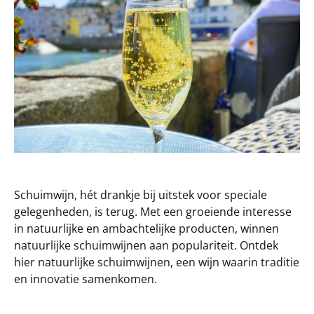
Schuimwijn, hét drankje bij uitstek voor speciale
gelegenheden, is terug. Met een groeiende interesse
in natuurlijke en ambachtelijke producten, winnen
natuurlijke schuimwijnen aan populariteit. Ontdek
hier natuurlijke schuimwijnen, een wijn waarin traditie
en innovatie samenkomen.