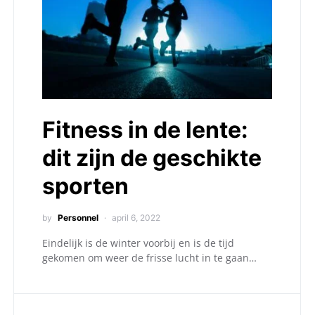
Fitness in de lente:
dit zijn de geschikte
sporten
by
Personnel
april 6, 2022
Eindelijk is de winter voorbij en is de tijd
gekomen om weer de frisse lucht in te gaan…