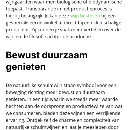
wijngaarden waar men biologische of biodynamische
toepast. Transparantie in het productieproces is
hierbij belangrijk. Je kan deze
wijn bestellen
bij een
gespecialiseerde winkel of direct bij een kleinschalige
producent. Zij kunnen je vaak meer vertellen over de
wijn en de filosofie achter de productie.
Bewust duurzaam
genieten
De natuurlijke schuimwijn staan symbool voor een
beweging richting meer bewust en duurzaam
genieten. In een tijd waarin we steeds meer waarde
hechten aan de oorsprong en productiewijze van wat
we consumeren, bieden deze wijnen een verrijkende
ervaring. Ontdek zelf de charme en complexiteit van
natuurlijke schuimwijnen en laat je meeslepen door