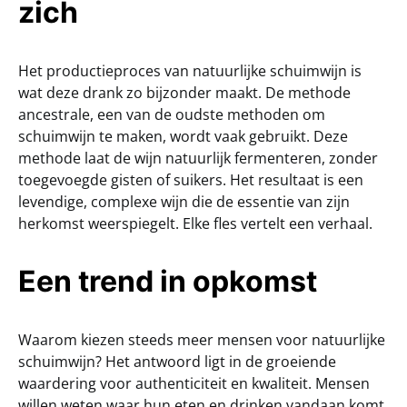
zich
Het productieproces van natuurlijke schuimwijn is
wat deze drank zo bijzonder maakt. De methode
ancestrale, een van de oudste methoden om
schuimwijn te maken, wordt vaak gebruikt. Deze
methode laat de wijn natuurlijk fermenteren, zonder
toegevoegde gisten of suikers. Het resultaat is een
levendige, complexe wijn die de essentie van zijn
herkomst weerspiegelt. Elke fles vertelt een verhaal.
Een trend in opkomst
Waarom kiezen steeds meer mensen voor natuurlijke
schuimwijn? Het antwoord ligt in de groeiende
waardering voor authenticiteit en kwaliteit. Mensen
willen weten waar hun eten en drinken vandaan komt