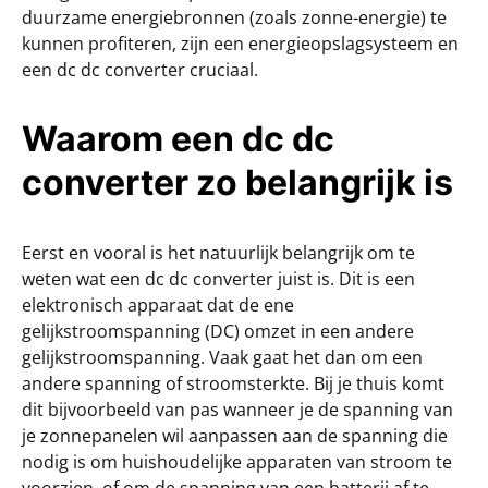
duurzame energiebronnen (zoals zonne-energie) te
kunnen profiteren, zijn een energieopslagsysteem en
een dc dc converter cruciaal.
Waarom een dc dc
converter zo belangrijk is
Eerst en vooral is het natuurlijk belangrijk om te
weten wat een dc dc converter juist is. Dit is een
elektronisch apparaat dat de ene
gelijkstroomspanning (DC) omzet in een andere
gelijkstroomspanning. Vaak gaat het dan om een
andere spanning of stroomsterkte. Bij je thuis komt
dit bijvoorbeeld van pas wanneer je de spanning van
je zonnepanelen wil aanpassen aan de spanning die
nodig is om huishoudelijke apparaten van stroom te