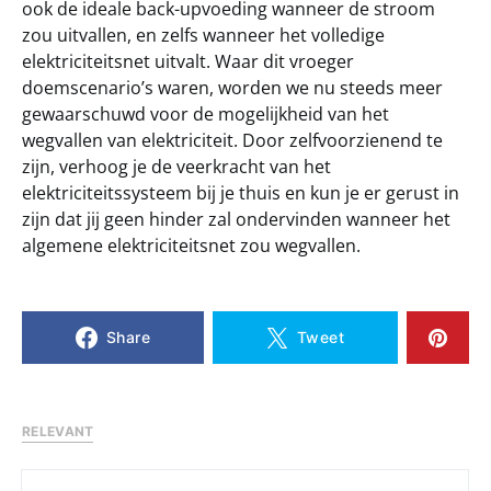
ook de ideale back-upvoeding wanneer de stroom
zou uitvallen, en zelfs wanneer het volledige
elektriciteitsnet uitvalt. Waar dit vroeger
doemscenario’s waren, worden we nu steeds meer
gewaarschuwd voor de mogelijkheid van het
wegvallen van elektriciteit. Door zelfvoorzienend te
zijn, verhoog je de veerkracht van het
elektriciteitssysteem bij je thuis en kun je er gerust in
zijn dat jij geen hinder zal ondervinden wanneer het
algemene elektriciteitsnet zou wegvallen.
Share
Tweet
RELEVANT