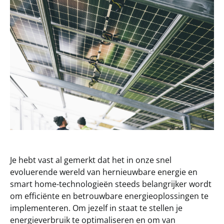
Je hebt vast al gemerkt dat het in onze snel
evoluerende wereld van hernieuwbare energie en
smart home-technologieën steeds belangrijker wordt
om efficiënte en betrouwbare energieoplossingen te
implementeren. Om jezelf in staat te stellen je
energieverbruik te optimaliseren en om van