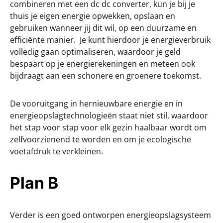
combineren met een dc dc converter, kun je bij je
thuis je eigen energie opwekken, opslaan en
gebruiken wanneer jij dit wil, op een duurzame en
efficiënte manier. Je kunt hierdoor je energieverbruik
volledig gaan optimaliseren, waardoor je geld
bespaart op je energierekeningen en meteen ook
bijdraagt aan een schonere en groenere toekomst.
De vooruitgang in hernieuwbare energie en in
energieopslagtechnologieën staat niet stil, waardoor
het stap voor stap voor elk gezin haalbaar wordt om
zelfvoorzienend te worden en om je ecologische
voetafdruk te verkleinen.
Plan B
Verder is een goed ontworpen energieopslagsysteem