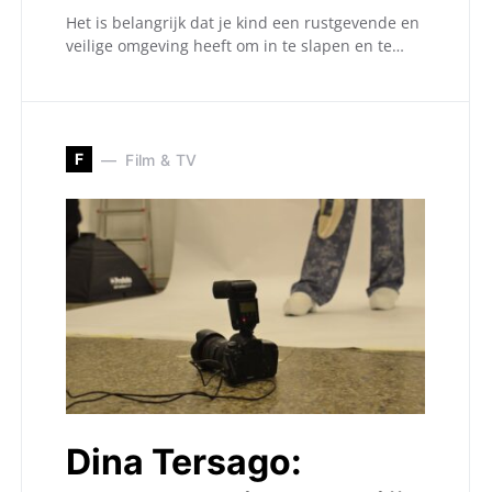
Het is belangrijk dat je kind een rustgevende en
veilige omgeving heeft om in te slapen en te…
F
Film & TV
Dina Tersago: