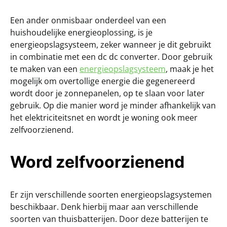
Een ander onmisbaar onderdeel van een
huishoudelijke energieoplossing, is je
energieopslagsysteem, zeker wanneer je dit gebruikt
in combinatie met een dc dc converter. Door gebruik
te maken van een
energieopslagsysteem
, maak je het
mogelijk om overtollige energie die gegenereerd
wordt door je zonnepanelen, op te slaan voor later
gebruik. Op die manier word je minder afhankelijk van
het elektriciteitsnet en wordt je woning ook meer
zelfvoorzienend.
Word zelfvoorzienend
Er zijn verschillende soorten energieopslagsystemen
beschikbaar. Denk hierbij maar aan verschillende
soorten van thuisbatterijen. Door deze batterijen te