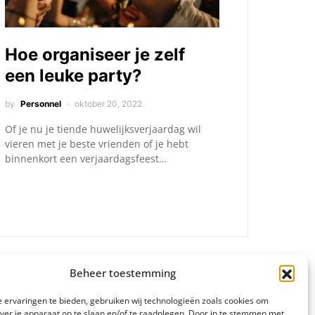
Hoe organiseer je zelf
een leuke party?
by
Personnel
oktober 20, 2022
Of je nu je tiende huwelijksverjaardag wil
vieren met je beste vrienden of je hebt
binnenkort een verjaardagsfeest…
Beheer toestemming
 ervaringen te bieden, gebruiken wij technologieën zoals cookies om
over je apparaat op te slaan en/of te raadplegen. Door in te stemmen met