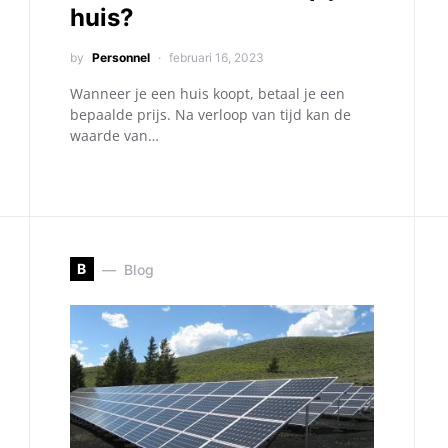
huis?
by
Personnel
februari 16, 2023
Wanneer je een huis koopt, betaal je een
bepaalde prijs. Na verloop van tijd kan de
waarde van…
B
Blog