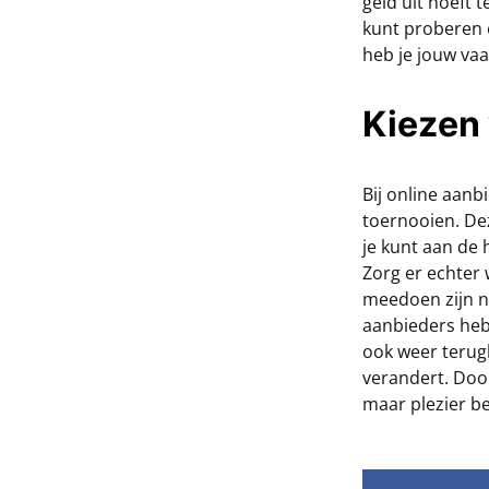
geld uit hoeft t
kunt proberen e
heb je jouw vaa
Kiezen 
Bij online aan
toernooien. De
je kunt aan de
Zorg er echter 
meedoen zijn n
aanbieders heb
ook weer terug
verandert. Door
maar plezier be