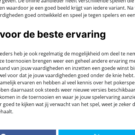
e geven. De online aanbieder heeft verschillende spellen die j
n waardoor je een goed beeld krijgt van iedere variant. Na 
rdigheden goed ontwikkeld en speel je tegen spelers en ee
voor de beste ervaring
bieders heb je ook regelmatig de mogelijkheid om deel te n
ze toernooien brengen weer een geheel andere ervaring me
 hand van jouw vaardigheden en inzetten een goede winst b
wel voor dat je jouw vaardigheden goed onder de knie hebt.
amelijk ervaren en hebben al veel kennis over het pokersp
ben daarnaast ook steeds weer nieuwe versies beschikbaar, 
komen in de toernooien en waar je jouw spelervaring aanzi
 goed te kijken wat jij verwacht van het spel, weet je zeker d
haalt.