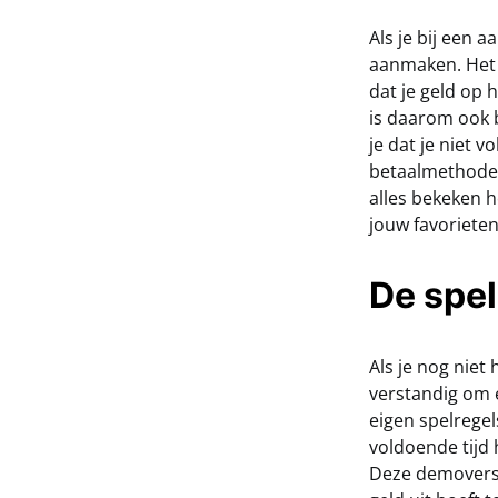
Als je bij een 
aanmaken. Het 
dat je geld op
is daarom ook 
je dat je niet 
betaalmethoden,
alles bekeken 
jouw favoriete
De spel
Als je nog niet
verstandig om e
eigen spelregel
voldoende tijd
Deze demoversi