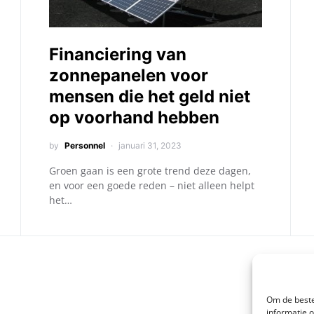
Financiering van
zonnepanelen voor
mensen die het geld niet
op voorhand hebben
by
Personnel
januari 31, 2023
Groen gaan is een grote trend deze dagen,
en voor een goede reden – niet alleen helpt
het…
Om de beste
informatie 