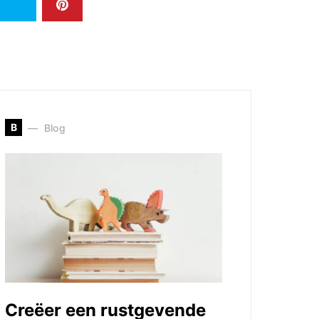
B
Blog
Creëer een rustgevende