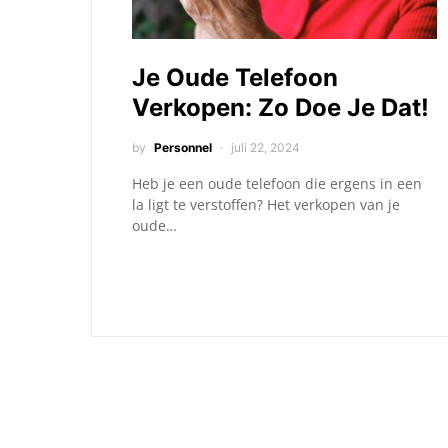
Je Oude Telefoon
Verkopen: Zo Doe Je Dat!
by
Personnel
juli 22, 2024
Heb je een oude telefoon die ergens in een
la ligt te verstoffen? Het verkopen van je
oude…