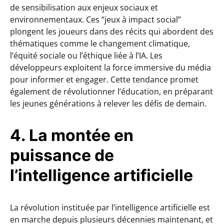
de sensibilisation aux enjeux sociaux et
environnementaux. Ces “jeux à impact social”
plongent les joueurs dans des récits qui abordent des
thématiques comme le changement climatique,
l’équité sociale ou l’éthique liée à l’IA. Les
développeurs exploitent la force immersive du média
pour informer et engager. Cette tendance promet
également de révolutionner l’éducation, en préparant
les jeunes générations à relever les défis de demain.
4. La montée en
puissance de
l’intelligence artificielle
La révolution instituée par l’intelligence artificielle est
en marche depuis plusieurs décennies maintenant, et