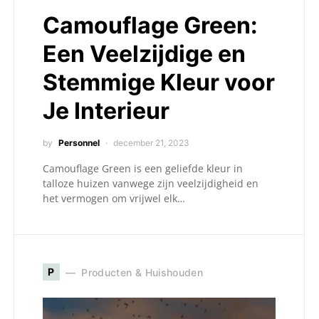
Camouflage Green:
Een Veelzijdige en
Stemmige Kleur voor
Je Interieur
by
Personnel
december 21, 2023
Camouflage Green is een geliefde kleur in
talloze huizen vanwege zijn veelzijdigheid en
het vermogen om vrijwel elk…
P
Producten & Huishouden