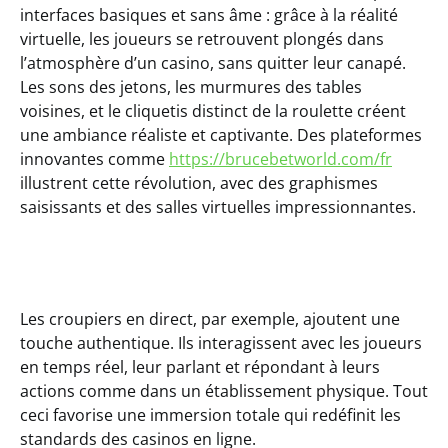
interfaces basiques et sans âme : grâce à la réalité
virtuelle, les joueurs se retrouvent plongés dans
l’atmosphère d’un casino, sans quitter leur canapé.
Les sons des jetons, les murmures des tables
voisines, et le cliquetis distinct de la roulette créent
une ambiance réaliste et captivante. Des plateformes
innovantes comme
https://brucebetworld.com/fr
illustrent cette révolution, avec des graphismes
saisissants et des salles virtuelles impressionnantes.
Les croupiers en direct, par exemple, ajoutent une
touche authentique. Ils interagissent avec les joueurs
en temps réel, leur parlant et répondant à leurs
actions comme dans un établissement physique. Tout
ceci favorise une immersion totale qui redéfinit les
standards des casinos en ligne.