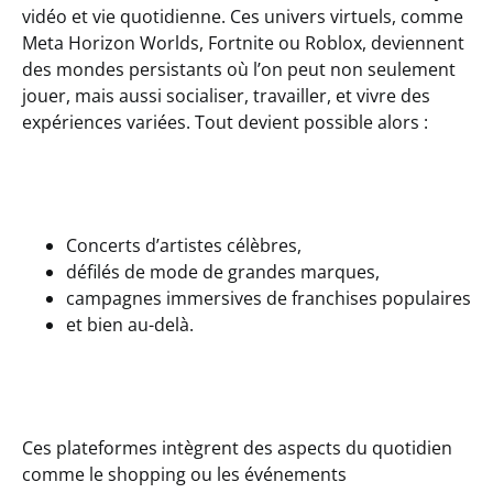
vidéo et vie quotidienne. Ces univers virtuels, comme
Meta Horizon Worlds, Fortnite ou Roblox, deviennent
des mondes persistants où l’on peut non seulement
jouer, mais aussi socialiser, travailler, et vivre des
expériences variées. Tout devient possible alors :
Concerts d’artistes célèbres,
défilés de mode de grandes marques,
campagnes immersives de franchises populaires
et bien au-delà.
Ces plateformes intègrent des aspects du quotidien
comme le shopping ou les événements