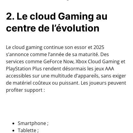
2. Le cloud Gaming au
centre de l’évolution
Le cloud gaming continue son essor et 2025
s’annonce comme l’année de sa maturité. Des
services comme GeForce Now, Xbox Cloud Gaming et
PlayStation Plus rendent désormais les jeux AAA
accessibles sur une multitude d’appareils, sans exiger
de matériel coûteux ou puissant. Les joueurs peuvent
profiter support :
Smartphone ;
Tablette ;