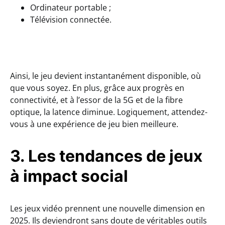
Ordinateur portable ;
Télévision connectée.
Ainsi, le jeu devient instantanément disponible, où
que vous soyez. En plus, grâce aux progrès en
connectivité, et à l’essor de la 5G et de la fibre
optique, la latence diminue. Logiquement, attendez-
vous à une expérience de jeu bien meilleure.
3. Les tendances de jeux
à impact social
Les jeux vidéo prennent une nouvelle dimension en
2025. Ils deviendront sans doute de véritables outils