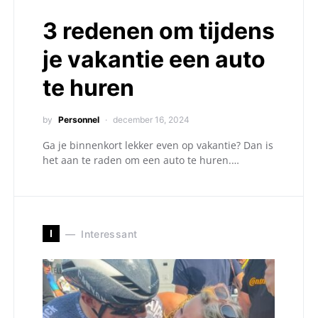
3 redenen om tijdens
je vakantie een auto
te huren
by
Personnel
december 16, 2024
Ga je binnenkort lekker even op vakantie? Dan is
het aan te raden om een auto te huren.…
I
Interessant