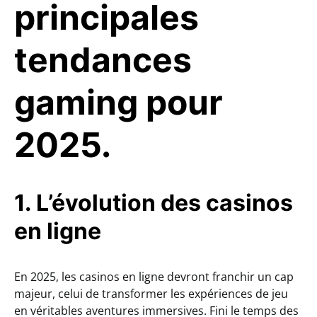
principales
tendances
gaming pour
2025.
1. L’évolution des casinos
en ligne
En 2025, les casinos en ligne devront franchir un cap
majeur, celui de transformer les expériences de jeu
en véritables aventures immersives. Fini le temps des