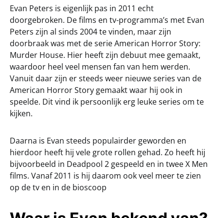
Evan Peters is eigenlijk pas in 2011 echt
doorgebroken. De films en tv-programma’s met Evan
Peters zijn al sinds 2004 te vinden, maar zijn
doorbraak was met de serie American Horror Story:
Murder House. Hier heeft zijn debuut mee gemaakt,
waardoor heel veel mensen fan van hem werden.
Vanuit daar zijn er steeds weer nieuwe series van de
American Horror Story gemaakt waar hij ook in
speelde. Dit vind ik persoonlijk erg leuke series om te
kijken.
Daarna is Evan steeds populairder geworden en
hierdoor heeft hij vele grote rollen gehad. Zo heeft hij
bijvoorbeeld in Deadpool 2 gespeeld en in twee X Men
films. Vanaf 2011 is hij daarom ook veel meer te zien
op de tv en in de bioscoop