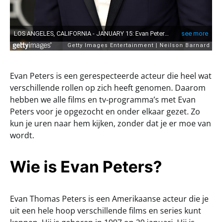
Evan Peters is een gerespecteerde acteur die heel wat
verschillende rollen op zich heeft genomen. Daarom
hebben we alle films en tv-programma’s met Evan
Peters voor je opgezocht en onder elkaar gezet. Zo
kun je uren naar hem kijken, zonder dat je er moe van
wordt.
Wie is Evan Peters?
Evan Thomas Peters is een Amerikaanse acteur die je
uit een hele hoop verschillende films en series kunt