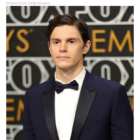
Embed from Getty Images