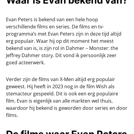
Waar is Evan bekend van?
Evan Peters is bekend van een hele hoop
verschillende films en series. De films en tv-
programma’s met Evan Peters zijn in deze tijd altijd
erg populair. Waar hij op dit moment het meest
bekend van is, is zijn rol in Dahmer – Monster: the
Jeffrey Dahmer story. Dit vond ik persoonlijk zeer
goed acteerwerk.
Verder zijn de films van X-Men altijd erg populair
geweest. Hij heeft in 2023 nog in de film Wish als
stemacteur gespeeld. Dit is ook een erg populaire
film. Evan is eigenlijk van alle markten wel thuis,
waardoor hij bekend is geworden door series en door
films.