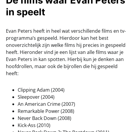
De films waar Evan Peters
in speelt
Evan Peters heeft in heel wat verschillende films en tv-
programma’s gespeeld. Hierdoor kan het best
onoverzichtelijk zijn welke films hij precies in gespeeld
heeft. Hieronder vind je een lijst van alle films waar je
Evan Peters in kan spotten. Hierbij kun je denken aan
hoofdrollen, maar ook de bijrollen die hij gespeeld
heeft:
Clipping Adam (2004)
Sleepover (2004)
An American Crime (2007)
Remarkable Power (2008)
Never Back Down (2008)
Kick-Ass (2010)