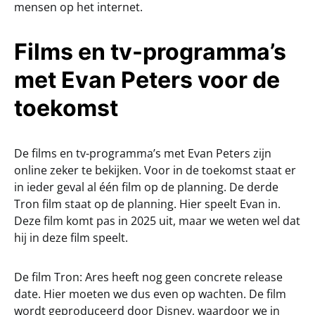
mensen op het internet.
Films en tv-programma’s
met Evan Peters voor de
toekomst
De films en tv-programma’s met Evan Peters zijn
online zeker te bekijken. Voor in de toekomst staat er
in ieder geval al één film op de planning. De derde
Tron film staat op de planning. Hier speelt Evan in.
Deze film komt pas in 2025 uit, maar we weten wel dat
hij in deze film speelt.
De film Tron: Ares heeft nog geen concrete release
date. Hier moeten we dus even op wachten. De film
wordt geproduceerd door Disney, waardoor we in