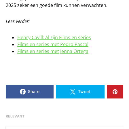
2025 zeker een goede film kunnen verwachten.
Lees verder:
Henry Cavill: Al zijn Films en series
Films en series met Pedro Pascal
Films en series met Jenna Ortega
Share
Tweet
RELEVANT