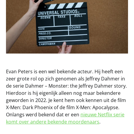
Evan Peters is een wel bekende acteur. Hij heeft een
zeer grote rol op zich genomen als Jeffrey Dahmer in
de serie Dahmer – Monster: the Jeffrey Dahmer story.
Hierdoor is hij eigenlijk alleen nog maar bekendere
geworden in 2022. Je kent hem ook kennen uit de film
X-Men: Dark Phoenix of de film X-Men: Apocalypse.
Onlangs werd bekend dat er een
nieuwe Netflix serie
komt over andere bekende moordenaars
.