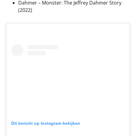
Dahmer – Monster: The Jeffrey Dahmer Story
(2022)
Dit bericht op Instagram bekijken