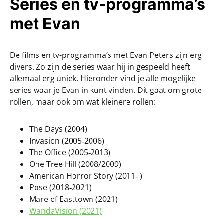
Series en tv-programma’s
met Evan
De films en tv-programma’s met Evan Peters zijn erg
divers. Zo zijn de series waar hij in gespeeld heeft
allemaal erg uniek. Hieronder vind je alle mogelijke
series waar je Evan in kunt vinden. Dit gaat om grote
rollen, maar ook om wat kleinere rollen:
The Days (2004)
Invasion (2005‑2006)
The Office (2005‑2013)
One Tree Hill (2008/2009)
American Horror Story (2011‑ )
Pose (2018‑2021)
Mare of Easttown (2021)
WandaVision (2021)