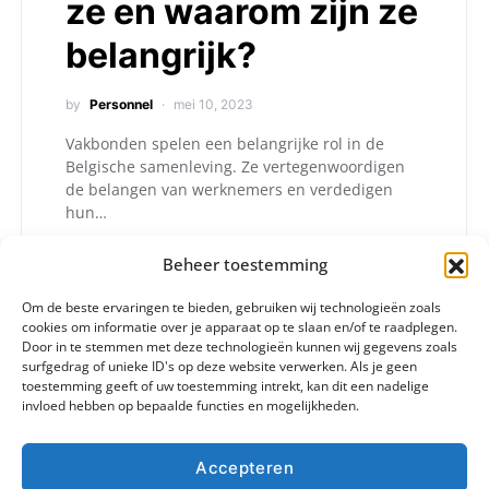
ze en waarom zijn ze
belangrijk?
by
Personnel
mei 10, 2023
Vakbonden spelen een belangrijke rol in de
Belgische samenleving. Ze vertegenwoordigen
de belangen van werknemers en verdedigen
hun…
Beheer toestemming
Om de beste ervaringen te bieden, gebruiken wij technologieën zoals
cookies om informatie over je apparaat op te slaan en/of te raadplegen.
Door in te stemmen met deze technologieën kunnen wij gegevens zoals
surfgedrag of unieke ID's op deze website verwerken. Als je geen
toestemming geeft of uw toestemming intrekt, kan dit een nadelige
invloed hebben op bepaalde functies en mogelijkheden.
Accepteren