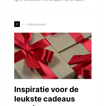
I
Interessant
Inspiratie voor de
leukste cadeaus