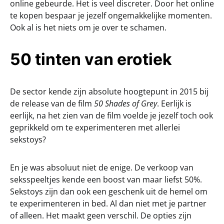
online gebeurde. Het is veel discreter. Door het online
te kopen bespaar je jezelf ongemakkelijke momenten.
Ook al is het niets om je over te schamen.
50 tinten van erotiek
De sector kende zijn absolute hoogtepunt in 2015 bij
de release van de film
50 Shades of Grey
. Eerlijk is
eerlijk, na het zien van de film voelde je jezelf toch ook
geprikkeld om te experimenteren met allerlei
sekstoys?
En je was absoluut niet de enige. De verkoop van
seksspeeltjes kende een boost van maar liefst 50%.
Sekstoys zijn dan ook een geschenk uit de hemel om
te experimenteren in bed. Al dan niet met je partner
of alleen. Het maakt geen verschil. De opties zijn