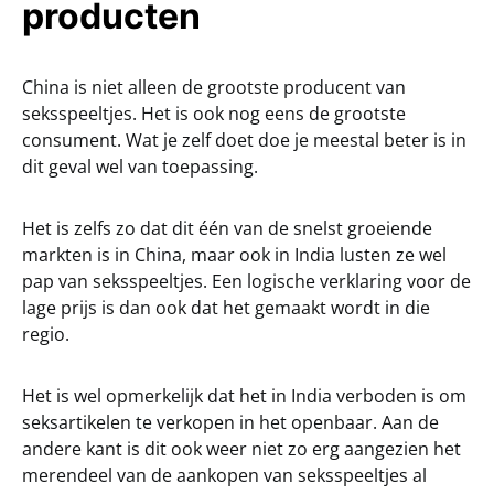
producten
China is niet alleen de grootste producent van
seksspeeltjes. Het is ook nog eens de grootste
consument. Wat je zelf doet doe je meestal beter is in
dit geval wel van toepassing.
Het is zelfs zo dat dit één van de snelst groeiende
markten is in China, maar ook in India lusten ze wel
pap van seksspeeltjes. Een logische verklaring voor de
lage prijs is dan ook dat het gemaakt wordt in die
regio.
Het is wel opmerkelijk dat het in India verboden is om
seksartikelen te verkopen in het openbaar. Aan de
andere kant is dit ook weer niet zo erg aangezien het
merendeel van de aankopen van seksspeeltjes al