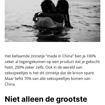
Het befaamde zinnetje “made in China” ben je 100%
zeker al tegengekomen op een product dat je gekocht
hebt. 200% zeker zelfs. Ook in de wereld van
seksspeeltjes is het dit zinnetje dat de kroon spant.
Maar liefst 70% van alle seksspeeltjes komen van
China.
Niet alleen de grootste